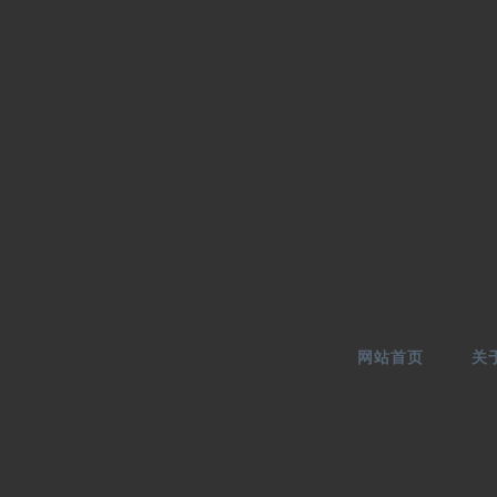
网站首页
关