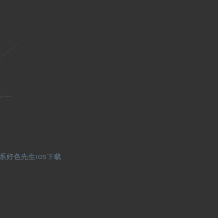
系好色先生IOS下载